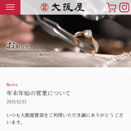
お
知らせ
News
News
年末年始の営業について
2021/12/13
いつも大阪屋質店をご利用いただき誠にありがとうござ
います。