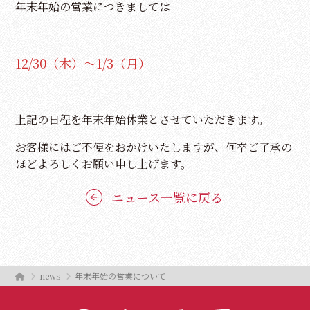
年末年始の営業につきましては
12/30（木）～1/3（月）
上記の日程を年末年始休業とさせていただきます。
お客様にはご不便をおかけいたしますが、何卒ご了承の
ほどよろしくお願い申し上げます。
ニュース一覧に戻る
news
年末年始の営業について